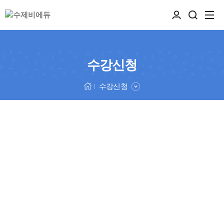
수강신청
수강신청