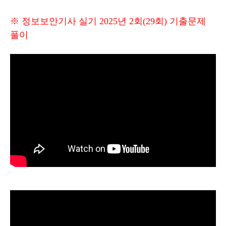
※ 정보보안기사 실기 2025년 2회(29회) 기출문제
풀이