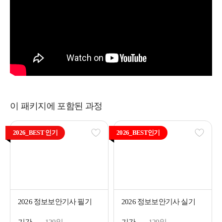
이 패키지에 포함된 과정
2026_BEST 인기
2026_BEST인기
2026 정보보안기사 필기
2026 정보보안기사 실기