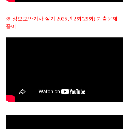
※ 정보보안기사 실기 2025년 2회(29회) 기출문제
풀이