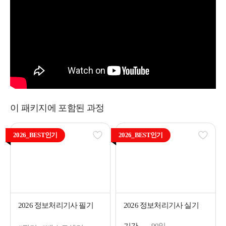
이 패키지에 포함된 과정
2026_BEST인기
2026_BEST인기
2026 정보처리기사 필기
2026 정보처리기사 실기