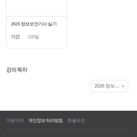
2026 정보보안기사 실기
기간
120일
강의목차
이용약관
개인정보처리방침
환불규정