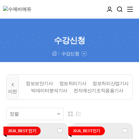
수강신청
수강신청
정보보안기사
정보처리기사
정보처리산업기사
빅데이터분석기사
전자계산기조직응용기사
2026_BEST 인기
2026_BEST인기