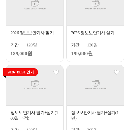
2026 정보보안기사 필기
2026 정보보안기사 실기
기간
120일
기간
120일
189,000원
199,000원
2026_BEST 인기
정보보안기사 필기+실기(1
정보보안기사 필기+실기(1
80일 과정)
년)